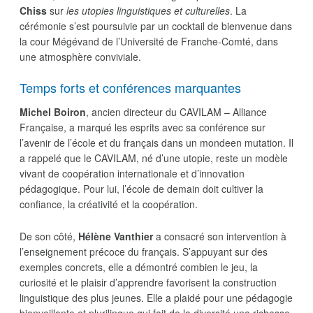
Chiss
sur
les utopies linguistiques et culturelles
. La
cérémonie s’est poursuivie par un cocktail de bienvenue dans
la cour Mégévand de l’Université de Franche-Comté, dans
une atmosphère conviviale.
Temps forts et conférences marquantes
Michel Boiron
, ancien directeur du CAVILAM – Alliance
Française, a marqué les esprits avec sa conférence sur
l’avenir de l’école et du français dans un mondeen mutation. Il
a rappelé que le CAVILAM, né d’une utopie, reste un modèle
vivant de coopération internationale et d’innovation
pédagogique. Pour lui, l’école de demain doit cultiver la
confiance, la créativité et la coopération.
De son côté,
Hélène Vanthier
a consacré son intervention à
l’enseignement précoce du français. S’appuyant sur des
exemples concrets, elle a démontré combien le jeu, la
curiosité et le plaisir d’apprendre favorisent la construction
linguistique des plus jeunes. Elle a plaidé pour une pédagogie