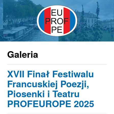
Galeria
XVII Finał Festiwalu
Francuskiej Poezji,
Piosenki i Teatru
PROFEUROPE 2025