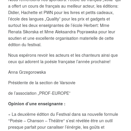
a offert un cours de français au meilleur acteur, les éditions:
Didier, Hachette et PWN pour les livres et petits cadeaux,
l’école des langues „Quality” pour les prix et gadgets et
surtout les deux enseignantes de l’école Herbert: Mme
Renata Sikorska et Mme Aleksandra Poprawska pour leur
soutien et une excellente organisation materielle de cette
édition du festival.
Nous espérons revoir les acteurs et les chanteurs ainsi que
ceux qui adorent la poésie française l’année prochaine!
Anna Grzegorowska
Présidente de la section de Varsovie
de l’association „PROF-EUROPE”
Opinion d’une enseignante :
« La deuxième édition du Festival dans sa nouvelle formule
°Poésie – Chanson – Théâtre° s’est révélée être un outil
presque parfait pour canaliser l’énérgie, les goûts et