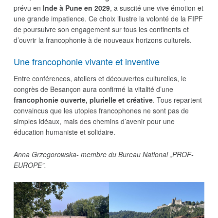
prévu en
Inde à Pune en 2029
, a suscité une vive émotion et
une grande impatience. Ce choix illustre la volonté de la FIPF
de poursuivre son engagement sur tous les continents et
d’ouvrir la francophonie à de nouveaux horizons culturels.
Une francophonie vivante et inventive
Entre conférences, ateliers et découvertes culturelles, le
congrès de Besançon aura confirmé la vitalité d’une
francophonie ouverte, plurielle et créative
. Tous repartent
convaincus que les utopies francophones ne sont pas de
simples idéaux, mais des chemins d’avenir pour une
éducation humaniste et solidaire.
Anna Grzegorowska- membre du Bureau National „PROF-
EUROPE”.