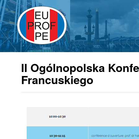
II Ogólnopolska Konfe
Francuskiego