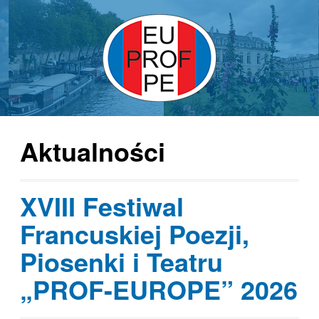
Aktualności
XVIII Festiwal
Francuskiej Poezji,
Piosenki i Teatru
„PROF-EUROPE” 2026