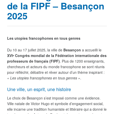
de la FIPF – Besançon
2025
Les utopies francophones en tous genres
Du 10 au 17 juillet 2025, la ville de
Besançon
a accueilli le
XVIᵉ Congrès mondial de la Fédération internationale des
professeurs de français (FIPF)
. Plus de 1200 enseignants,
chercheurs et acteurs du monde francophone se sont réunis
pour réfléchir, débattre et rêver autour d’un thème inspirant :
« Les utopies francophones en tous genres »
.
Une ville, un esprit, une histoire
Le choix de Besançon s’est imposé comme une évidence.
Ville natale de Victor Hugo et symbole d’engagement social,
elle incarne une tradition humaniste et littéraire qui a donné le