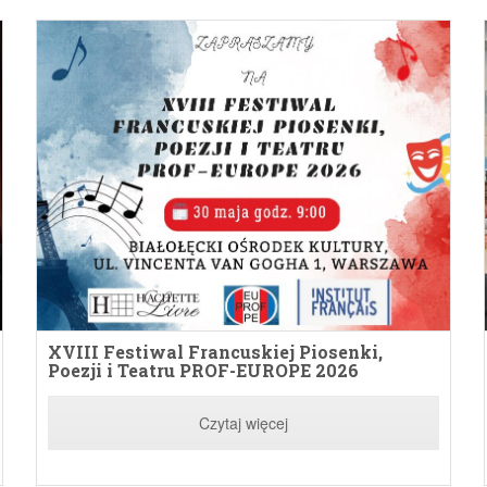
XVIII Festiwal Francuskiej Piosenki,
Poezji i Teatru PROF-EUROPE 2026
Czytaj więcej