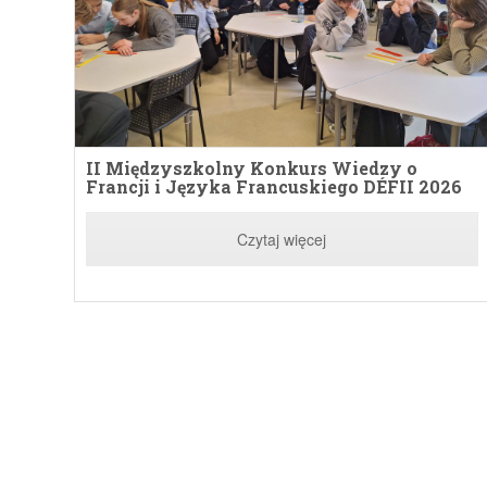
II Międzyszkolny Konkurs Wiedzy o
Francji i Języka Francuskiego DÉFII 2026
Czytaj więcej