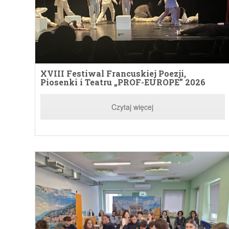
XVIII Festiwal Francuskiej Poezji,
Piosenki i Teatru „PROF-EUROPE” 2026
Czytaj więcej