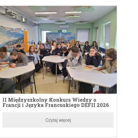
II Międzyszkolny Konkurs Wiedzy o
Francji i Języka Francuskiego DÉFII 2026
Czytaj więcej