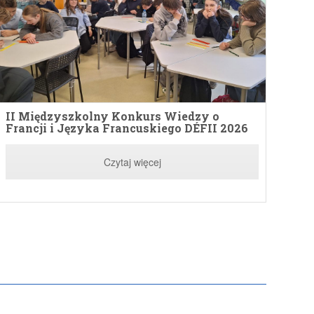
II Międzyszkolny Konkurs Wiedzy o
Francji i Języka Francuskiego DÉFII 2026
Czytaj więcej