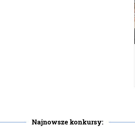
Najnowsze konkursy: