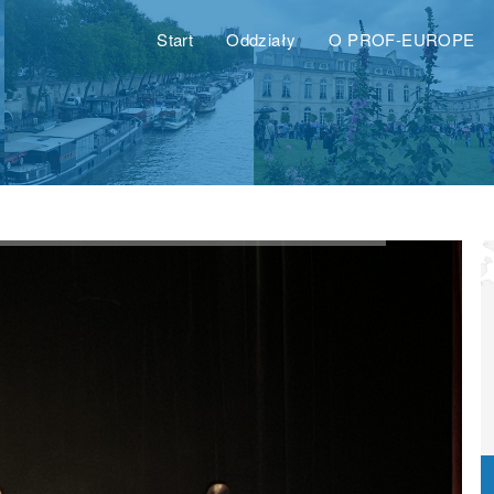
Start
Oddziały
O PROF-EUROPE