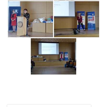
Post
navigation