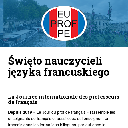
Święto nauczycieli
języka francuskiego
La Journée internationale des professeurs
de français
Depuis 2019
« Le Jour du prof de français » rassemble les
enseignants de français et aussi ceux qui enseignent en
français dans les formations bilingues, partout dans le