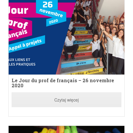
Le Jour du prof de français – 26 novembre
2020
Czytaj więcej