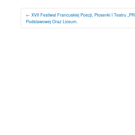
←
XVII Festiwal Francuskiej Poezji, Piosenki I Teatru
Podstawowej Oraz Liceum.