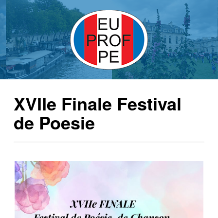
XVIIe Finale Festival
de Poesie