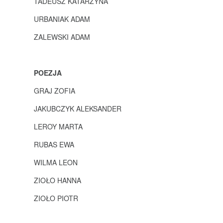
TADEUSZ KATARZYNA
URBANIAK ADAM
ZALEWSKI ADAM
POEZJA
GRAJ ZOFIA
JAKUBCZYK ALEKSANDER
LEROY MARTA
RUBAS EWA
WILMA LEON
ZIOŁO HANNA
ZIOŁO PIOTR