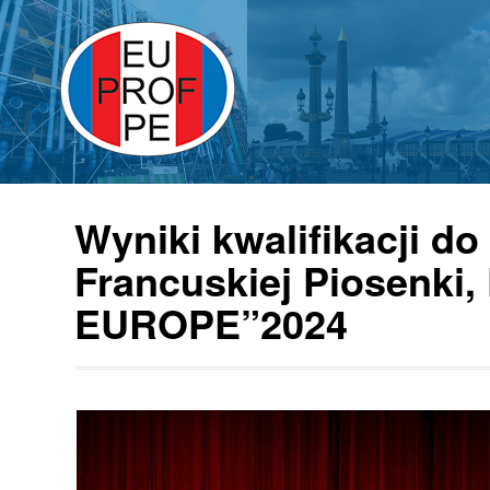
Wyniki kwalifikacji do
Francuskiej Piosenki, 
EUROPE”2024