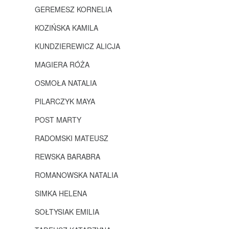
GEREMESZ KORNELIA
KOZIŃSKA KAMILA
KUNDZIEREWICZ ALICJA
MAGIERA RÓŻA
OSMOŁA NATALIA
PILARCZYK MAYA
POST MARTY
RADOMSKI MATEUSZ
REWSKA BARABRA
ROMANOWSKA NATALIA
SIMKA HELENA
SOŁTYSIAK EMILIA