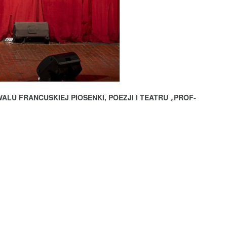
LU FRANCUSKIEJ PIOSENKI, POEZJI I TEATRU „PROF-