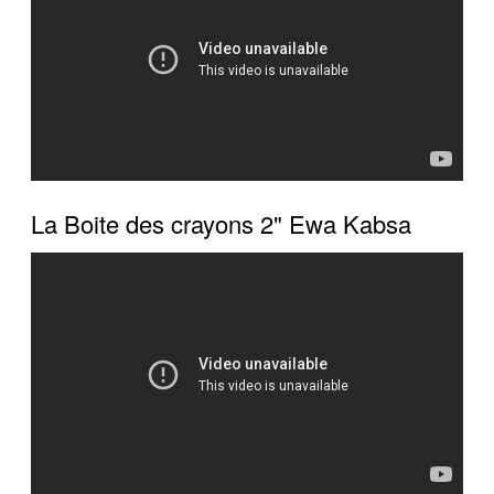
La Boite des crayons 2" Ewa Kabsa