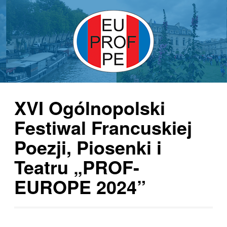
XVI Ogólnopolski
Festiwal Francuskiej
Poezji, Piosenki i
Teatru „PROF-
EUROPE 2024”