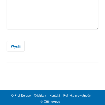
O Prof-Europe
Oddziały
Kontakt
Polityka prywatności
© OttimoApps