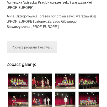
Agnieszka Spisacka-Kraciuk (prezes sekcji warszawskiej
„PROF-EUROPE”)
Anna Grzegorowska (prezes honorowa sekcji warszawskiej
„PROF-EUROPE i członek Zarządu Głównego
Stowarzyszenia „PROF-EUROPE”)
Pobierz program Festiwalu
Zobacz galerię: