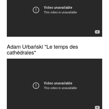
Adam Urbański "Le temps des
cathédrales"