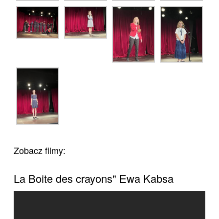
Zobacz filmy:
La Boite des crayons" Ewa Kabsa