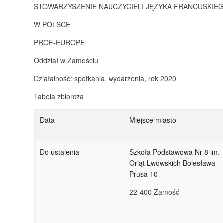
STOWARZYSZENIE NAUCZYCIELI JĘZYKA FRANCUSKIE
W POLSCE
PROF-EUROPE
Oddział w Zamościu
Działalność: spotkania, wydarzenia, rok 2020
Tabela zbiorcza
Data
Miejsce miasto
Do ustalenia
Szkoła Podstawowa Nr 8 im.
Orląt Lwowskich Bolesława
Prusa 10
22-400 Zamość