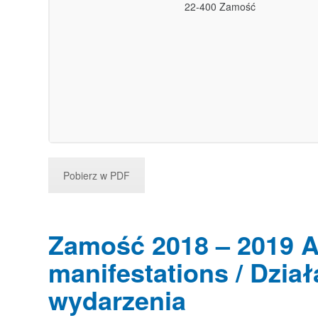
22-400 Zamość
Pobierz w PDF
Zamość 2018 – 2019 Ac
manifestations / Dział
wydarzenia