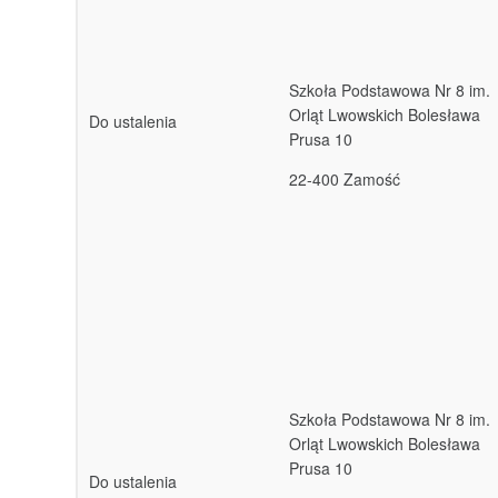
Szkoła Podstawowa Nr 8 im.
Orląt Lwowskich Bolesława
Do ustalenia
Prusa 10
22-400 Zamość
Szkoła Podstawowa Nr 8 im.
Orląt Lwowskich Bolesława
Prusa 10
Do ustalenia