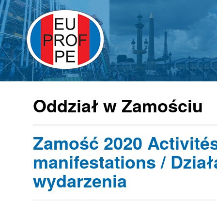
Oddział w Zamościu
Zamość 2020 Activités
manifestations / Dział
wydarzenia