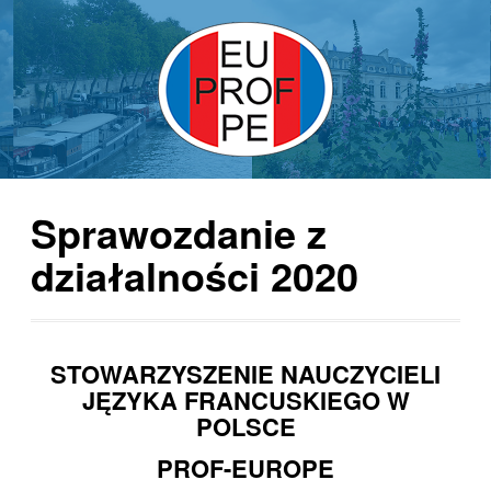
Sprawozdanie z
działalności 2020
STOWARZYSZENIE NAUCZYCIELI
JĘZYKA FRANCUSKIEGO W
POLSCE
PROF-EUROPE