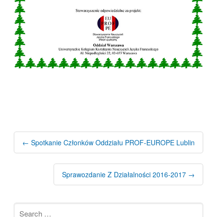
Post
navigation
←
Spotkanie Członków Oddziału PROF-EUROPE Lublin
Sprawozdanie Z Działalności 2016-2017
→
Search