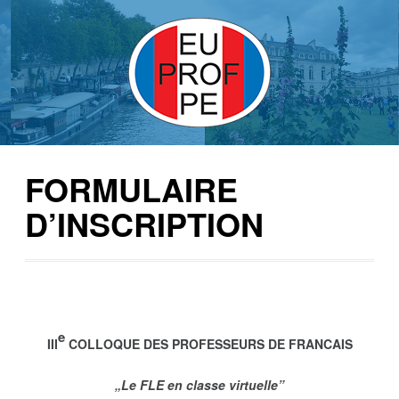
FORMULAIRE
D’INSCRIPTION
e
III
COLLOQUE DES PROFESSEURS DE FRANCAIS
„Le FLE en classe virtuelle”