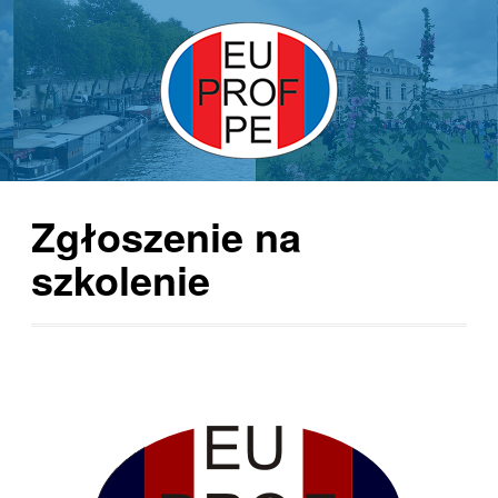
Zgłoszenie na
szkolenie